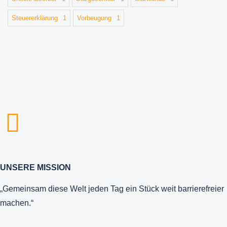
Steuererklärung
1
Vorbeugung
1
UNSERE MISSION
„Gemeinsam diese Welt jeden Tag ein Stück weit barrierefreier
machen.“