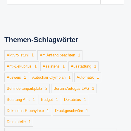
Themen-Schlagwörter
Aktivrollstuhl
1
Am Anfang beachten
1
Anti-Dekubitus
1
Assistenz
1
Ausstattung
1
Ausweis
1
Autochair Olympian
1
Automatik
1
Behindertenparkplatz
2
Benzin/Autogas LPG
1
Berstung Amt
1
Budget
1
Dekubitus
1
Dekubitus-Prophylaxe
1
Druckgeschwüre
1
Druckstelle
1