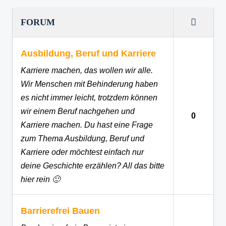
FORUM
Ausbildung, Beruf und Karriere
Karriere machen, das wollen wir alle.
Wir Menschen mit Behinderung haben
es nicht immer leicht, trotzdem können
wir einem Beruf nachgehen und
0
Karriere machen. Du hast eine Frage
zum Thema Ausbildung, Beruf und
Karriere oder möchtest einfach nur
deine Geschichte erzählen? All das bitte
hier rein 🙂
Barrierefrei Bauen