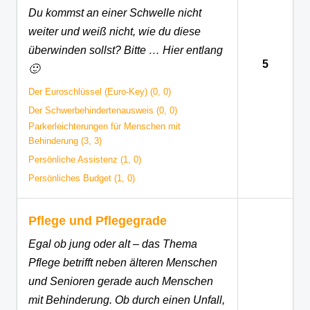
Du kommst an einer Schwelle nicht
weiter und weiß nicht, wie du diese
überwinden sollst? Bitte … Hier entlang
5
🙂
Der Euroschlüssel (Euro-Key) (0, 0)
Der Schwerbehindertenausweis (0, 0)
Parkerleichterungen für Menschen mit
Behinderung (3, 3)
Persönliche Assistenz (1, 0)
Persönliches Budget (1, 0)
Pflege und Pflegegrade
Egal ob jung oder alt – das Thema
Pflege betrifft neben älteren Menschen
und Senioren gerade auch Menschen
mit Behinderung. Ob durch einen Unfall,