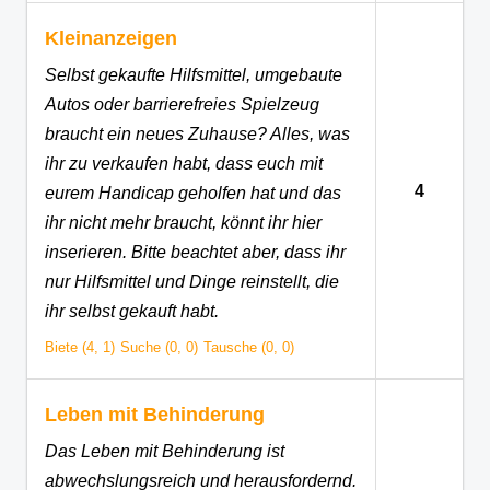
Kleinanzeigen
Selbst gekaufte Hilfsmittel, umgebaute
Autos oder barrierefreies Spielzeug
braucht ein neues Zuhause? Alles, was
ihr zu verkaufen habt, dass euch mit
4
eurem Handicap geholfen hat und das
ihr nicht mehr braucht, könnt ihr hier
inserieren. Bitte beachtet aber, dass ihr
nur Hilfsmittel und Dinge reinstellt, die
ihr selbst gekauft habt.
Biete (4, 1)
Suche (0, 0)
Tausche (0, 0)
Leben mit Behinderung
Das Leben mit Behinderung ist
abwechslungsreich und herausfordernd.