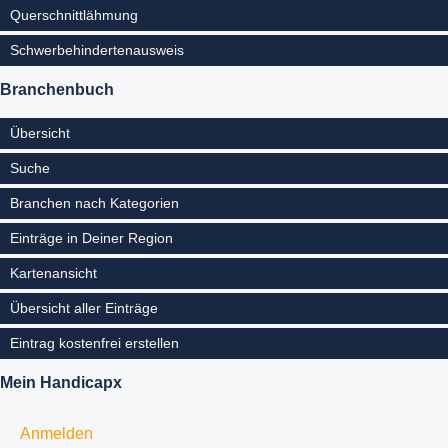
Querschnittlähmung
Schwerbehindertenausweis
Branchenbuch
Übersicht
Suche
Branchen nach Kategorien
Einträge in Deiner Region
Kartenansicht
Übersicht aller Einträge
Eintrag kostenfrei erstellen
Mein Handicapx
Anmelden