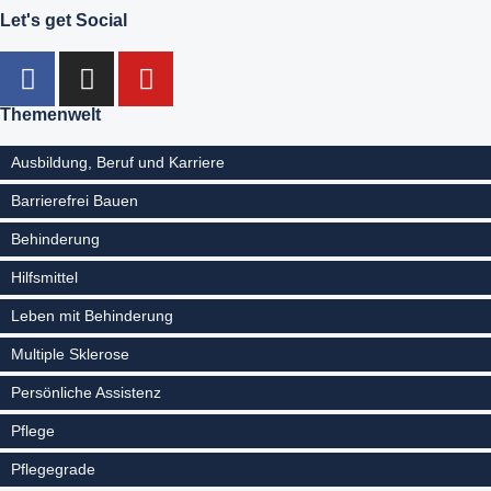
Let's get Social
Themenwelt
Ausbildung, Beruf und Karriere
Barrierefrei Bauen
Behinderung
Hilfsmittel
Leben mit Behinderung
Multiple Sklerose
Persönliche Assistenz
Pflege
Pflegegrade