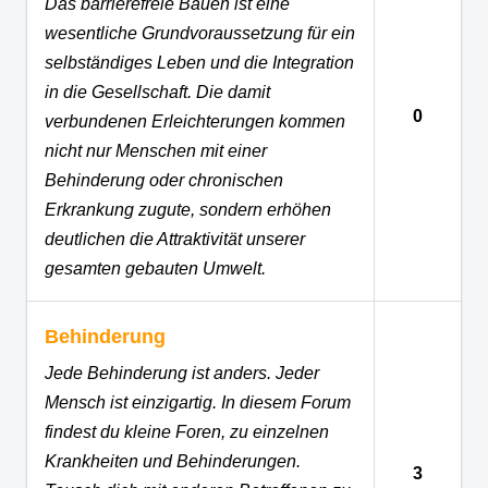
Das barrierefreie Bauen ist eine
wesentliche Grundvoraussetzung für ein
selbständiges Leben und die Integration
in die Gesellschaft. Die damit
0
verbundenen Erleichterungen kommen
nicht nur Menschen mit einer
Behinderung oder chronischen
Erkrankung zugute, sondern erhöhen
deutlichen die Attraktivität unserer
gesamten gebauten Umwelt.
Behinderung
Jede Behinderung ist anders. Jeder
Mensch ist einzigartig. In diesem Forum
findest du kleine Foren, zu einzelnen
Krankheiten und Behinderungen.
3