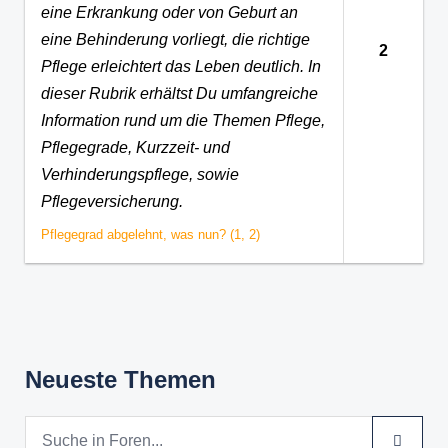
eine Erkrankung oder von Geburt an
eine Behinderung vorliegt, die richtige
2
Pflege erleichtert das Leben deutlich. In
dieser Rubrik erhältst Du umfangreiche
Information rund um die Themen Pflege,
Pflegegrade, Kurzzeit- und
Verhinderungspflege, sowie
Pflegeversicherung.
Pflegegrad abgelehnt, was nun? (1, 2)
Neueste Themen