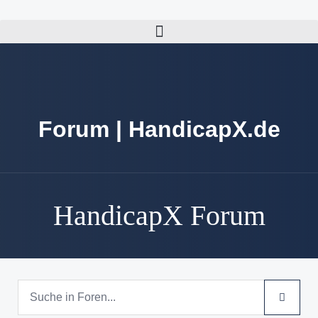
Forum | HandicapX.de
HandicapX Forum