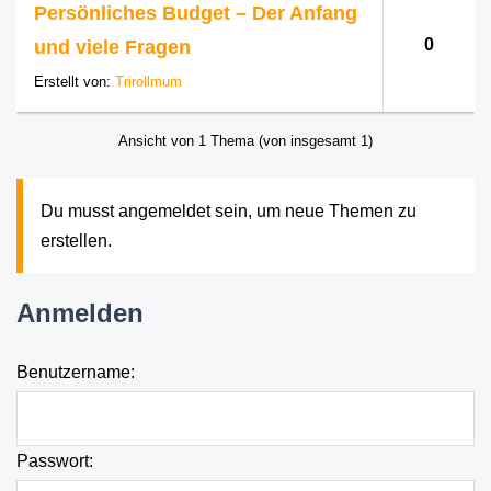
Persönliches Budget – Der Anfang
und viele Fragen
0
Erstellt von:
Trirollmum
Ansicht von 1 Thema (von insgesamt 1)
Du musst angemeldet sein, um neue Themen zu
erstellen.
Anmelden
Benutzername:
Passwort: