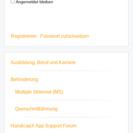
Angemeldet bleiben
ANMELDEN
Registrieren
Passwort zurücksetzen
Ausbildung, Beruf und Karriere
Behinderung
Multiple Sklerose (MS)
Querschnittlähmung
HandicapX App Support Forum