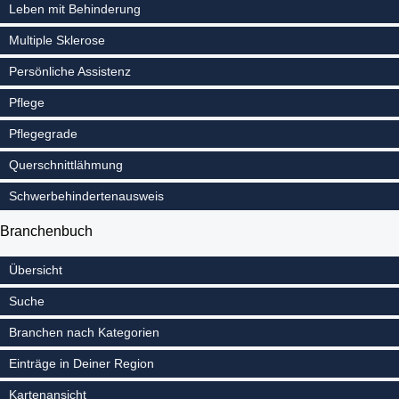
Leben mit Behinderung
Multiple Sklerose
Persönliche Assistenz
Pflege
Pflegegrade
Querschnittlähmung
Schwerbehindertenausweis
Branchenbuch
Übersicht
Suche
Branchen nach Kategorien
Einträge in Deiner Region
Kartenansicht