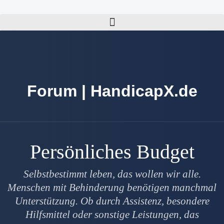
Forum | HandicapX.de
Persönliches Budget
Selbstbestimmt leben, das wollen wir alle.
Menschen mit Behinderung benötigen manchmal
Unterstützung. Ob durch Assistenz, besondere
Hilfsmittel oder sonstige Leistungen, das