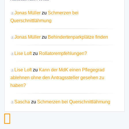
Jonas Müller
zu
Schmerzen bei
Querschnittlähmung
Jonas Müller
zu
Behindertenparkplätze finden
Lise Loft
zu
Rollatorempfehlungen?
Lise Loft
zu
Kann der MdK einen Pflegegrad
ablehnen ohne den Antragssteller gesehen zu
haben?
Sascha
zu
Schmerzen bei Querschnittlähmung