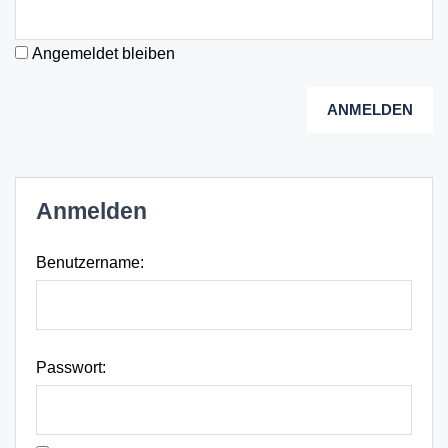
Angemeldet bleiben
ANMELDEN
Anmelden
Benutzername:
Passwort: