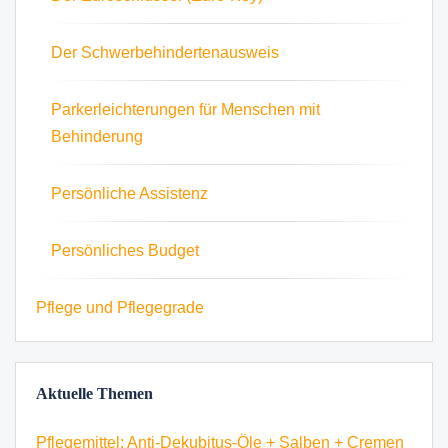
Der Schwerbehindertenausweis
Parkerleichterungen für Menschen mit
Behinderung
Persönliche Assistenz
Persönliches Budget
Pflege und Pflegegrade
Aktuelle Themen
Pflegemittel: Anti-Dekubitus-Öle + Salben + Cremen