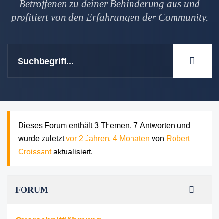
Betroffenen zu deiner Behinderung aus und
profitiert von den Erfahrungen der Community.
Dieses Forum enthält 3 Themen, 7 Antworten und
wurde zuletzt
vor 2 Jahren, 4 Monaten
von
Robert
Croissant
aktualisiert.
FORUM