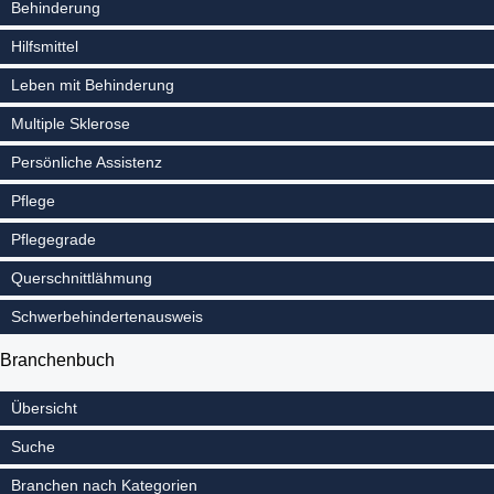
Behinderung
Hilfsmittel
Leben mit Behinderung
Multiple Sklerose
Persönliche Assistenz
Pflege
Pflegegrade
Querschnittlähmung
Schwerbehindertenausweis
Branchenbuch
Übersicht
Suche
Branchen nach Kategorien