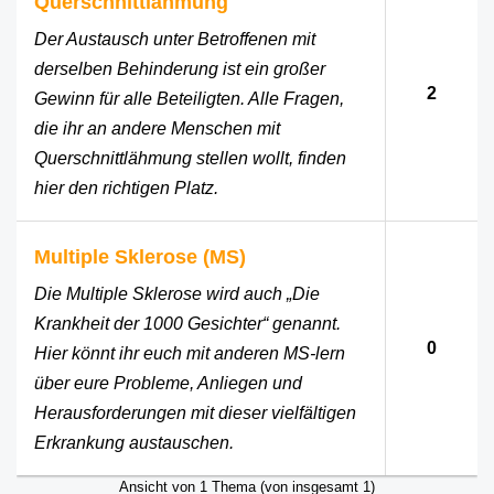
Querschnittlähmung
Der Austausch unter Betroffenen mit
derselben Behinderung ist ein großer
2
Gewinn für alle Beteiligten. Alle Fragen,
die ihr an andere Menschen mit
Querschnittlähmung stellen wollt, finden
hier den richtigen Platz.
Multiple Sklerose (MS)
Die Multiple Sklerose wird auch „Die
Krankheit der 1000 Gesichter“ genannt.
0
Hier könnt ihr euch mit anderen MS-lern
über eure Probleme, Anliegen und
Herausforderungen mit dieser vielfältigen
Erkrankung austauschen.
Ansicht von 1 Thema (von insgesamt 1)