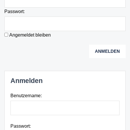
Passwort:
Angemeldet bleiben
ANMELDEN
Anmelden
Benutzername:
Passwort: