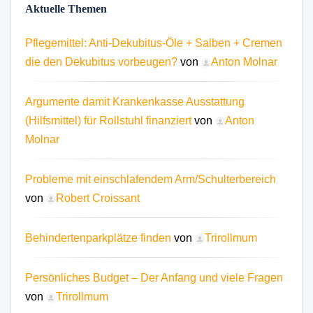
Aktuelle Themen
Pflegemittel: Anti-Dekubitus-Öle + Salben + Cremen
die den Dekubitus vorbeugen?
von
Anton Molnar
Argumente damit Krankenkasse Ausstattung
(Hilfsmittel) für Rollstuhl finanziert
von
Anton
Molnar
Probleme mit einschlafendem Arm/Schulterbereich
von
Robert Croissant
Behindertenparkplätze finden
von
Trirollmum
Persönliches Budget – Der Anfang und viele Fragen
von
Trirollmum