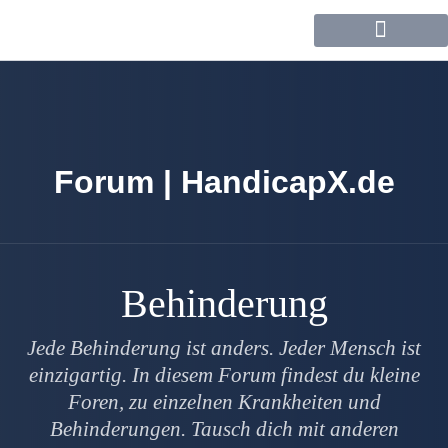
Forum / Community
Forum | HandicapX.de
Behinderung
Jede Behinderung ist anders. Jeder Mensch ist
einzigartig. In diesem Forum findest du kleine
Foren, zu einzelnen Krankheiten und
Behinderungen. Tausch dich mit anderen