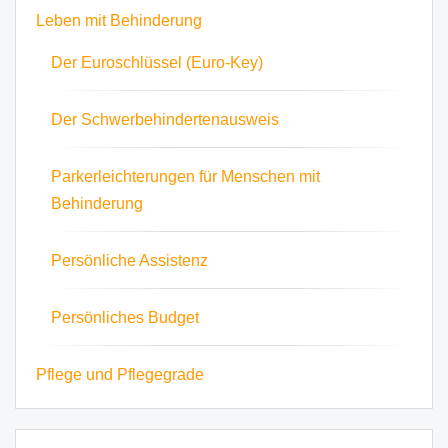
Leben mit Behinderung
Der Euroschlüssel (Euro-Key)
Der Schwerbehindertenausweis
Parkerleichterungen für Menschen mit
Behinderung
Persönliche Assistenz
Persönliches Budget
Pflege und Pflegegrade