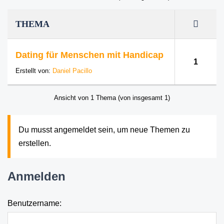
THEMA
Dating für Menschen mit Handicap
1
Erstellt von:
Daniel Pacillo
Ansicht von 1 Thema (von insgesamt 1)
Du musst angemeldet sein, um neue Themen zu
erstellen.
Anmelden
Benutzername: