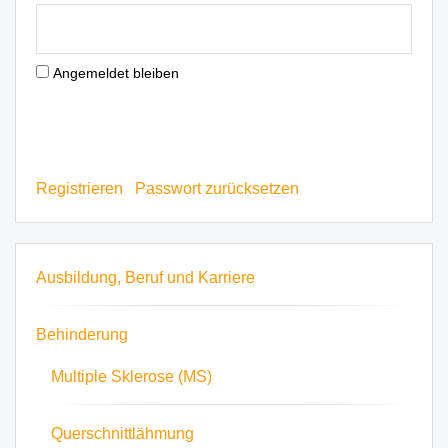
Angemeldet bleiben
ANMELDEN
Registrieren
Passwort zurücksetzen
Ausbildung, Beruf und Karriere
Behinderung
Multiple Sklerose (MS)
Querschnittlähmung