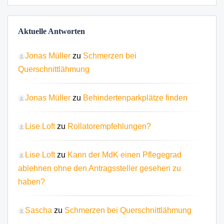
Aktuelle Antworten
Jonas Müller
zu
Schmerzen bei
Querschnittlähmung
Jonas Müller
zu
Behindertenparkplätze finden
Lise Loft
zu
Rollatorempfehlungen?
Lise Loft
zu
Kann der MdK einen Pflegegrad
ablehnen ohne den Antragssteller gesehen zu
haben?
Sascha
zu
Schmerzen bei Querschnittlähmung