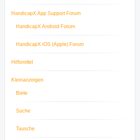
HandicapX App Support Forum
HandicapX Android Forum
HandicapX iOS (Apple) Forum
Hilfsmittel
Kleinanzeigen
Biete
Suche
Tausche