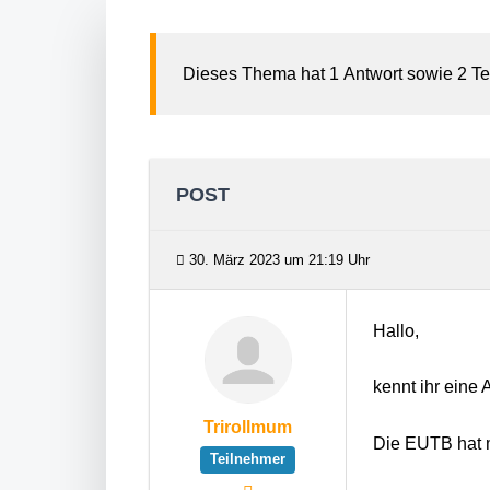
Dieses Thema hat 1 Antwort sowie 2 Te
POST
30. März 2023 um 21:19 Uhr
Hallo,
kennt ihr eine
Trirollmum
Die EUTB hat m
Teilnehmer