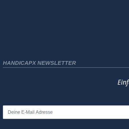
HANDICAPX NEWSLETTER
Ein