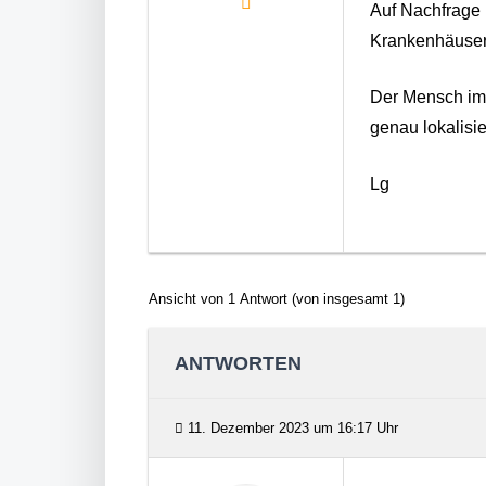
Auf Nachfrage 
Krankenhäusern
Der Mensch im 
genau lokalisie
Lg
Ansicht von 1 Antwort (von insgesamt 1)
ANTWORTEN
11. Dezember 2023 um 16:17 Uhr