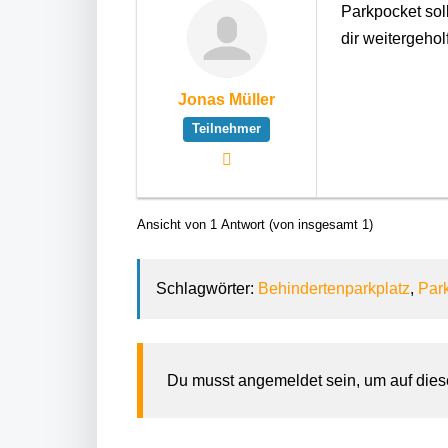
Parkpocket soll
dir weitergehol
Jonas Müller
Teilnehmer
Ansicht von 1 Antwort (von insgesamt 1)
Schlagwörter:
Behindertenparkplatz
,
Park
Du musst angemeldet sein, um auf die