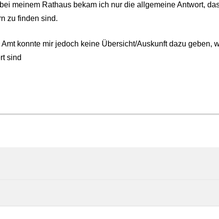
bei meinem Rathaus bekam ich nur die allgemeine Antwort, das
 zu finden sind.
Amt konnte mir jedoch keine Übersicht/Auskunft dazu geben, w
rt sind