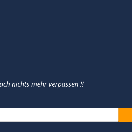
fach nichts mehr verpassen !!