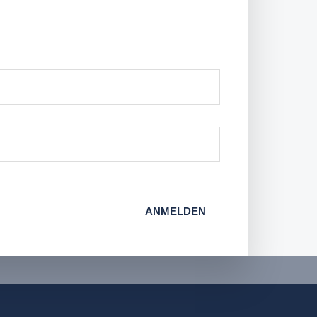
ANMELDEN