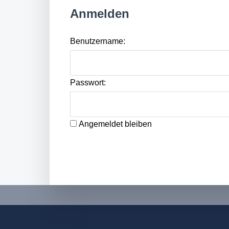
Anmelden
Benutzername:
Passwort:
Angemeldet bleiben