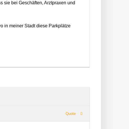
s sie bei Geschäften, Arztpraxen und
o in meiner Stadt diese Parkplätze
Quote