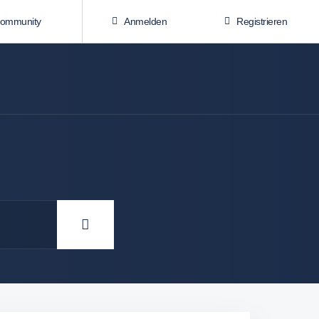
Community
Anmelden
Registrieren