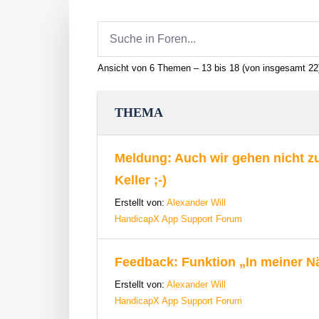
Ansicht von 6 Themen – 13 bis 18 (von insgesamt 22
THEMA
Meldung: Auch wir gehen nicht z
Keller ;-)
Erstellt von:
Alexander Will
HandicapX App Support Forum
Feedback: Funktion „In meiner N
Erstellt von:
Alexander Will
HandicapX App Support Forum