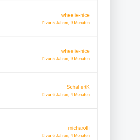
wheelie-nice
vor 5 Jahren, 9 Monaten
wheelie-nice
vor 5 Jahren, 9 Monaten
SchallertK
vor 6 Jahren, 4 Monaten
micharolli
vor 6 Jahren, 4 Monaten