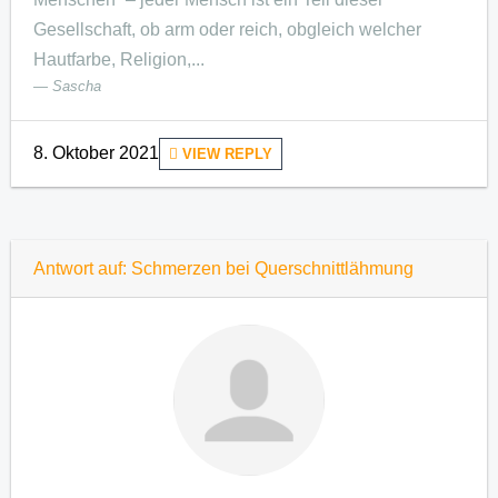
Gesellschaft, ob arm oder reich, obgleich welcher
Hautfarbe, Religion,...
Sascha
8. Oktober 2021
VIEW REPLY
Antwort auf: Schmerzen bei Querschnittlähmung