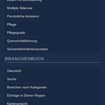
Multiple Sklerose
Persönliche Assistenz
Pflege
Pflegegrade
Querschnittlähmung
Schwerbehindertenausweis
BRANCHENBUCH
Übersicht
Suche
Branchen nach Kategorien
Einträge in Deiner Region
Kartenansicht