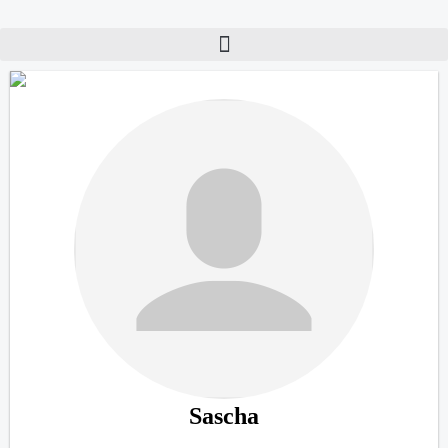
Sascha