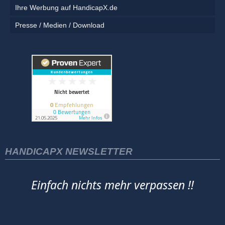
Ihre Werbung auf HandicapX.de
Presse / Medien / Download
HANDICAPX NEWSLETTER
Einfach nichts mehr verpassen !!