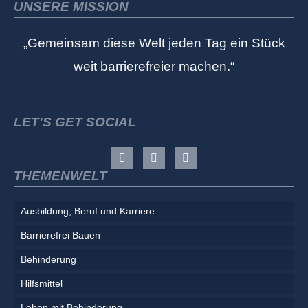
UNSERE MISSION
„Gemeinsam diese Welt jeden Tag ein Stück
weit barrierefreier machen.“
LET'S GET SOCIAL
THEMENWELT
Ausbildung, Beruf und Karriere
Barrierefrei Bauen
Behinderung
Hilfsmittel
Leben mit Behinderung