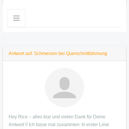
Replies
Antwort auf: Schmerzen bei Querschnittlähmung
Hey Rico – alles klar und vielen Dank für Deine
Antwort !! Ich fasse mal zusammen: In erster Linie