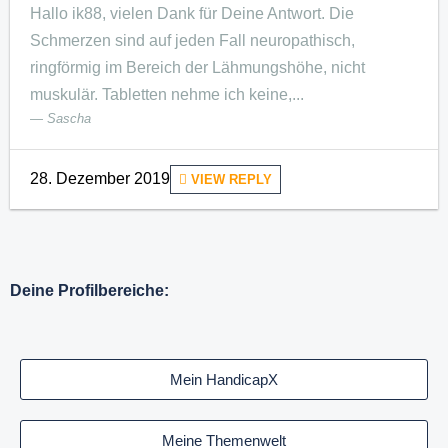
Hallo ik88, vielen Dank für Deine Antwort. Die
Schmerzen sind auf jeden Fall neuropathisch,
ringförmig im Bereich der Lähmungshöhe, nicht
muskulär. Tabletten nehme ich keine,...
Sascha
28. Dezember 2019
VIEW REPLY
Deine Profilbereiche:
Mein HandicapX
Meine Themenwelt