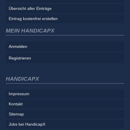
Übersicht aller Einträge
Eintrag kostenfrei erstellen
MEIN HANDICAPX
Anmelden
Registrieren
HANDICAPX
Impressum
Kontakt
Sitemap
Jobs bei HandicapX