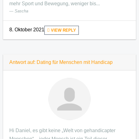
mehr Sport und Bewegung, weniger bis...
Sascha
8. Oktober 2021
VIEW REPLY
Antwort auf: Dating für Menschen mit Handicap
Hi Daniel, es gibt keine „Welt von gehandicapter
Menschen“ – jeder Mensch ist ein Teil dieser