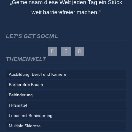
„Gemeinsam diese Welt jeden Tag ein Stück
weit barrierefreier machen.“
LET'S GET SOCIAL
THEMENWELT
Ausbildung, Beruf und Karriere
Barrierefrei Bauen
Behinderung
Hilfsmittel
Leben mit Behinderung
Multiple Sklerose