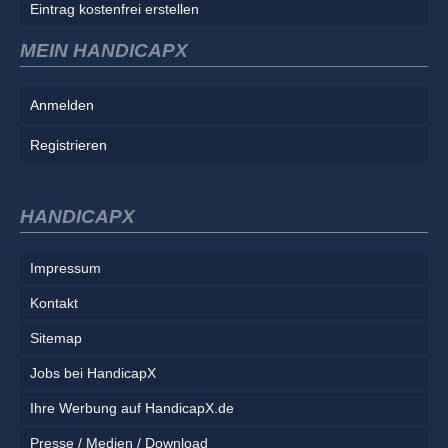
Eintrag kostenfrei erstellen
MEIN HANDICAPX
Anmelden
Registrieren
HANDICAPX
Impressum
Kontakt
Sitemap
Jobs bei HandicapX
Ihre Werbung auf HandicapX.de
Presse / Medien / Download