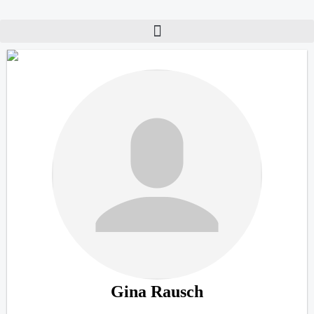
Gina Rausch