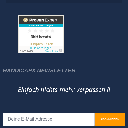
HANDICAPX NEWSLETTER
Einfach nichts mehr verpassen !!