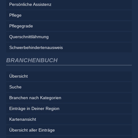
Persönliche Assistenz
Pflege
Pflegegrade
Querschnittlähmung
Schwerbehindertenausweis
BRANCHENBUCH
Übersicht
Suche
Branchen nach Kategorien
Einträge in Deiner Region
Kartenansicht
Übersicht aller Einträge