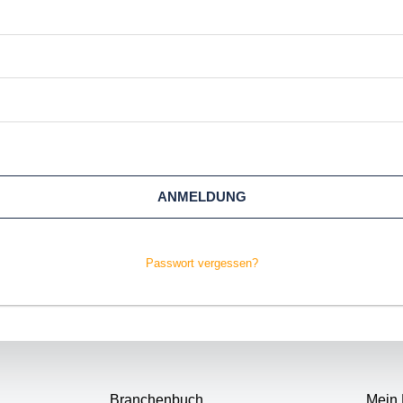
ANMELDUNG
Passwort vergessen?
Branchenbuch
Mein