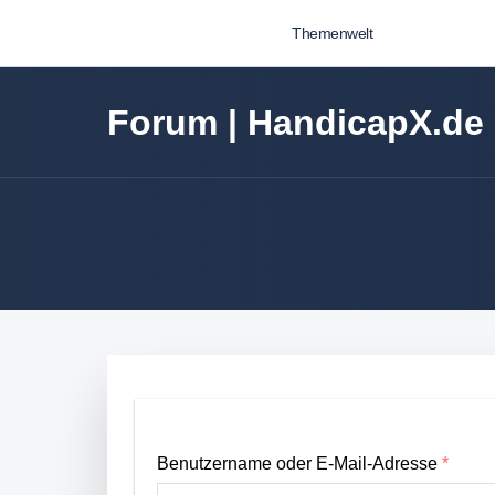
Themenwelt
Forum | HandicapX.de
Benutzername oder E-Mail-Adresse
*