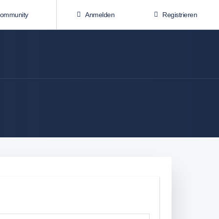
Community
Anmelden
Registrieren